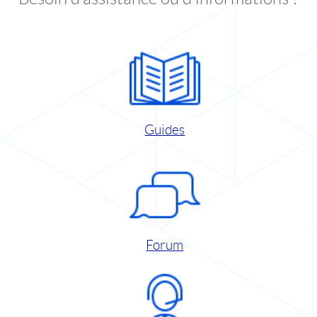
Guides
Forum