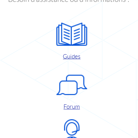
Guides
Forum